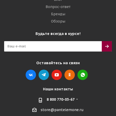
Вопрос-ответ
Бренды
Обзоры
Будьте всегда в курсе!
Оставайтесь на связи
Наши контакты
8 800 770-03-67
store@pantelemone.ru