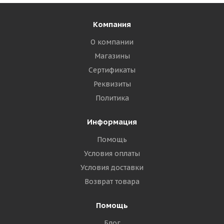
Компания
О компании
Магазины
Сертификаты
Реквизиты
Политика
Информация
Помощь
Условия оплаты
Условия доставки
Возврат товара
Помощь
Блог