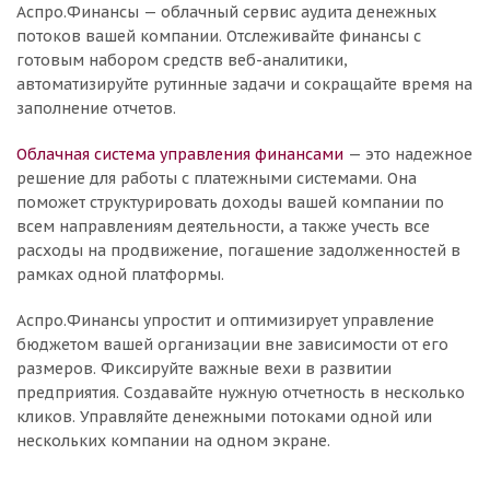
Аспро.Финансы — облачный сервис аудита денежных
потоков вашей компании. Отслеживайте финансы с
готовым набором средств веб-аналитики,
автоматизируйте рутинные задачи и сокращайте время на
заполнение отчетов.
Облачная система управления финансами
— это надежное
решение для работы с платежными системами. Она
поможет структурировать доходы вашей компании по
всем направлениям деятельности, а также учесть все
расходы на продвижение, погашение задолженностей в
рамках одной платформы.
Аспро.Финансы упростит и оптимизирует управление
бюджетом вашей организации вне зависимости от его
размеров. Фиксируйте важные вехи в развитии
предприятия. Создавайте нужную отчетность в несколько
кликов. Управляйте денежными потоками одной или
нескольких компании на одном экране.