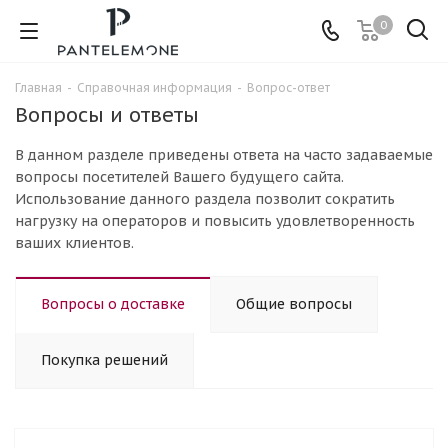
0
Главная
-
Справочная информация
-
Вопрос-ответ
Вопросы и ответы
В данном разделе приведены ответа на часто задаваемые
вопросы посетителей Вашего будущего сайта.
Использование данного раздела позволит сократить
нагрузку на операторов и повысить удовлетворенность
ваших клиентов.
Вопросы о доставке
Общие вопросы
Покупка решений