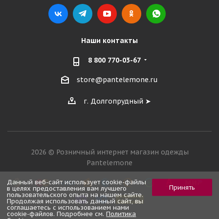
Наши контакты
8 800 770-03-67
store@pantelemone.ru
г. Долгопрудный ➤
2026 © Розничный интернет магазин одежды
Pantelemone
Данный веб-сайт использует cookie-файлы
Принять
в целях предоставления вам лучшего
пользовательского опыта на нашем сайте.
Продолжая использовать данный сайт, вы
соглашаетесь с использованием нами
cookie-файлов. Подробнее см.
Политика