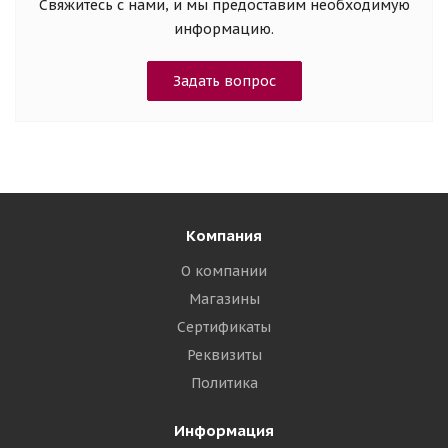
Свяжитесь с нами, и мы предоставим необходимую
информацию.
Задать вопрос
Компания
О компании
Магазины
Сертификаты
Реквизиты
Политика
Информация