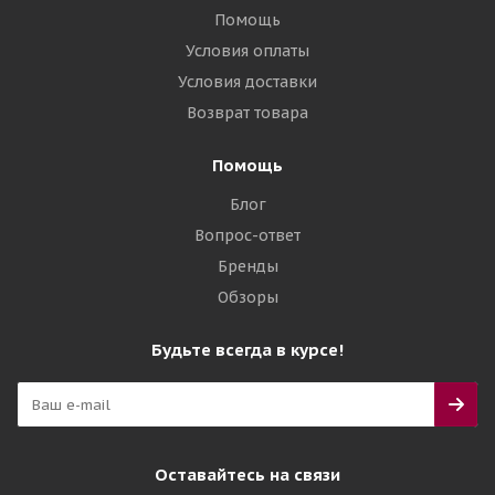
Помощь
Условия оплаты
Условия доставки
Возврат товара
Помощь
Блог
Вопрос-ответ
Бренды
Обзоры
Будьте всегда в курсе!
Оставайтесь на связи