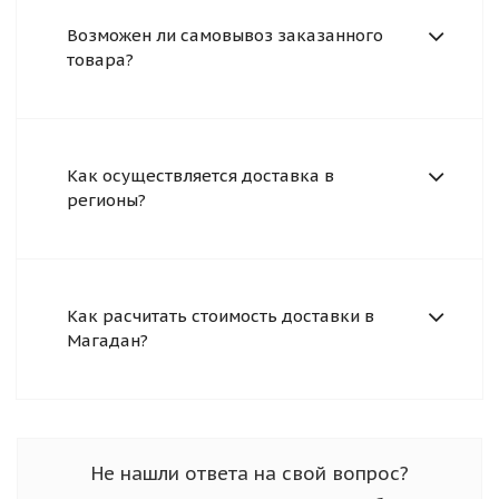
Возможен ли самовывоз заказанного
товара?
Как осуществляется доставка в
регионы?
Как расчитать стоимость доставки в
Магадан?
Не нашли ответа на свой вопрос?