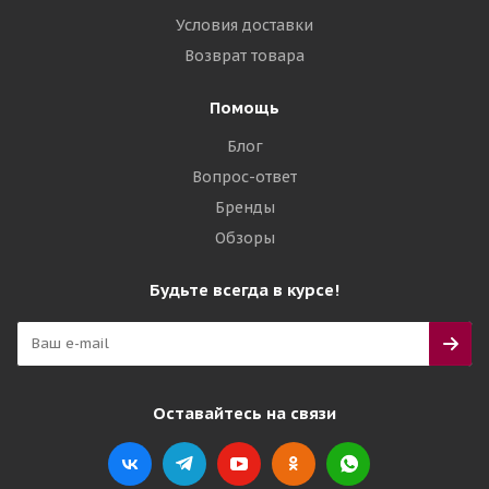
Условия доставки
Возврат товара
Помощь
Блог
Вопрос-ответ
Бренды
Обзоры
Будьте всегда в курсе!
Оставайтесь на связи