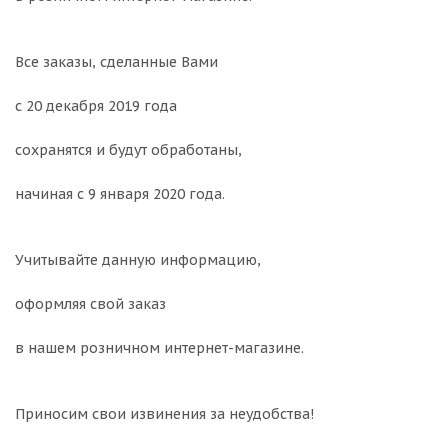
Все заказы, сделанные Вами
с 20 декабря 2019 года
сохранятся и будут обработаны,
начиная с 9 января 2020 года.
Учитывайте данную информацию,
оформляя свой заказ
в нашем розничном интернет-магазине.
Приносим свои извинения за неудобства!