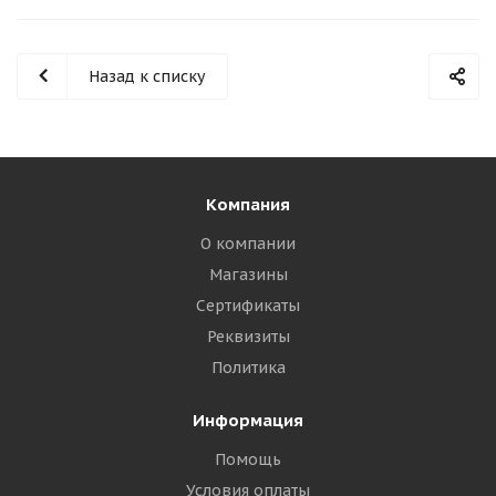
Назад к списку
Компания
О компании
Магазины
Сертификаты
Реквизиты
Политика
Информация
Помощь
Условия оплаты