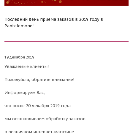
Последний день приёма заказов в 2019 году в
Pantelemone!
19 декабря 2019
Уважаемые клиенты!
Пожалуйста, обратите внимание!
Информируем Вас,
что после 20 декабря 2019 года
мы останавливаем обработку заказов
в розничном интернет-магазине.