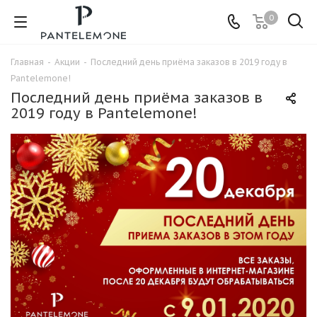
0
Главная
-
Акции
-
Последний день приёма заказов в 2019 году в
Pantelemone!
Последний день приёма заказов в
2019 году в Pantelemone!