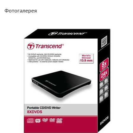
Фотогалерея