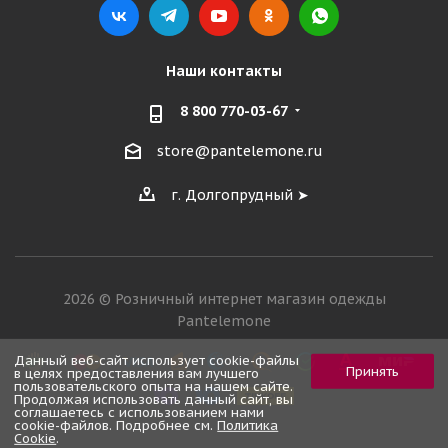
Наши контакты
8 800 770-03-67
store@pantelemone.ru
г. Долгопрудный ➤
2026 © Розничный интернет магазин одежды
Pantelemone
Данный веб-сайт использует cookie-файлы
Принять
в целях предоставления вам лучшего
пользовательского опыта на нашем сайте.
Продолжая использовать данный сайт, вы
соглашаетесь с использованием нами
cookie-файлов. Подробнее см.
Политика
Cookie
.