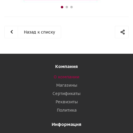
Назад к списку
Компания
О компании
Магазины
Сертификаты
Реквизиты
Политика
Информация