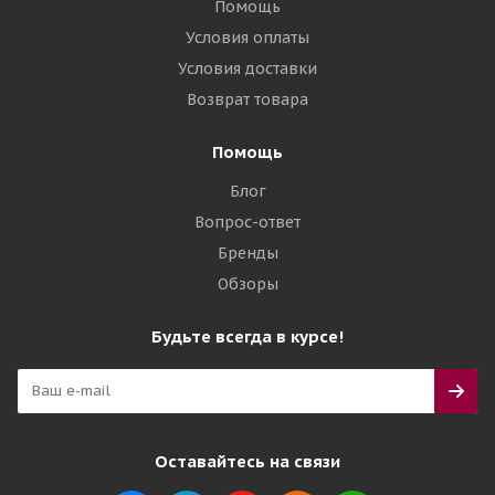
Помощь
Условия оплаты
Условия доставки
Возврат товара
Помощь
Блог
Вопрос-ответ
Бренды
Обзоры
Будьте всегда в курсе!
Оставайтесь на связи