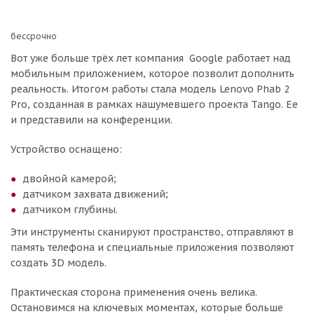
бессрочно
Вот уже больше трёх лет компания Google работает над
мобильным приложением, которое позволит дополнить
реальность. Итогом работы стала модель Lenovo Phab 2
Pro, созданная в рамках нашумевшего проекта Tango. Ее
и представили на конференции.
Устройство оснащено:
двойной камерой;
датчиком захвата движений;
датчиком глубины.
Эти инструменты сканируют пространство, отправляют в
память телефона и специальные приложения позволяют
создать 3D модель.
Практическая сторона применения очень велика.
Остановимся на ключевых моментах, которые больше