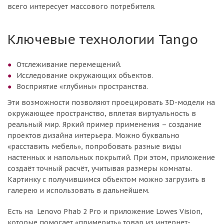
всего интересует массового потребителя.
Ключевые технологии Tango
Отслеживание перемещений.
Исследование окружающих объектов.
Восприятие «глубины» пространства.
Эти возможности позволяют проецировать 3D-модели на
окружающее пространство, вплетая виртуальность в
реальный мир. Яркий пример применения – создание
проектов дизайна интерьера. Можно буквально
«расставить мебель», попробовать разные виды
настенных и напольных покрытий. При этом, приложение
создаёт точный расчёт, учитывая размеры комнаты.
Картинку с получившимся объектом можно загрузить в
галерею и использовать в дальнейшем.
Есть на Lenovo Phab 2 Pro и приложение Lowes Vision,
которые помогает «примерить» товар из интернет-