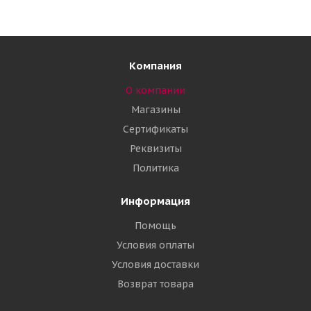
Компания
О компании
Магазины
Сертификаты
Реквизиты
Политика
Информация
Помощь
Условия оплаты
Условия доставки
Возврат товара