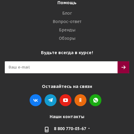
Помощь
Блог
Вопрос-ответ
Бренды
Обзоры
Будьте всегда в курсе!
Оставайтесь на связи
Наши контакты
8 800 770-03-67