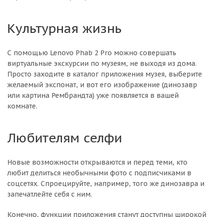
Культурная жизнь
С помощью Lenovo Phab 2 Pro можно совершать
виртуальные экскурсии по музеям, не выходя из дома.
Просто заходите в каталог приложения музея, выберите
желаемый экспонат, и вот его изображение (динозавр
или картина Рембрандта) уже появляется в вашей
комнате.
Любителям селфи
Новые возможности открываются и перед теми, кто
любит делиться необычными фото с подписчиками в
соцсетях. Спроецируйте, например, того же динозавра и
запечатлейте себя с ним.
Конечно, функции приложения станут доступны широкой