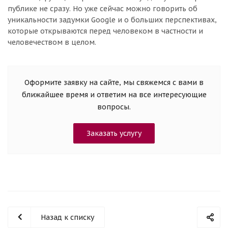
публике не сразу. Но уже сейчас можно говорить об
уникальности задумки Google и о больших перспективах,
которые открываются перед человеком в частности и
человечеством в целом.
Оформите заявку на сайте, мы свяжемся с вами в
ближайшее время и ответим на все интересующие
вопросы.
Заказать услугу
Назад к списку