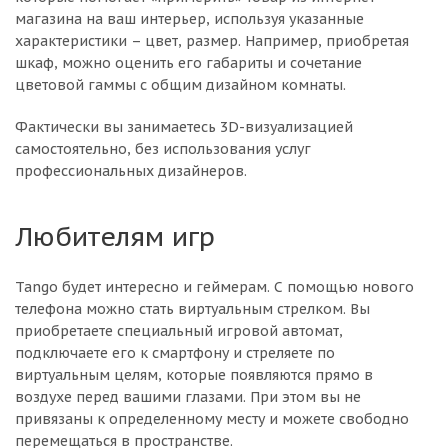
магазина на ваш интерьер, используя указанные
характеристики – цвет, размер. Например, приобретая
шкаф, можно оценить его габариты и сочетание
цветовой гаммы с общим дизайном комнаты.
Фактически вы занимаетесь 3D-визуализацией
самостоятельно, без использования услуг
профессиональных дизайнеров.
Любителям игр
Tango будет интересно и геймерам. С помощью нового
телефона можно стать виртуальным стрелком. Вы
приобретаете специальный игровой автомат,
подключаете его к смартфону и стреляете по
виртуальным целям, которые появляются прямо в
воздухе перед вашими глазами. При этом вы не
привязаны к определенному месту и можете свободно
перемещаться в пространстве.