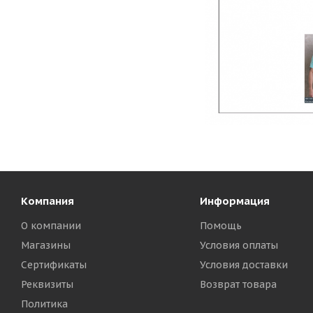
Компания
Информация
О компании
Помощь
Магазины
Условия оплаты
Сертификаты
Условия доставки
Реквизиты
Возврат товара
Политика