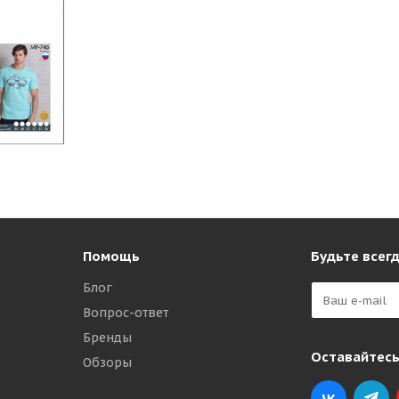
Помощь
Будьте всегд
Блог
Вопрос-ответ
Бренды
Оставайтесь
Обзоры