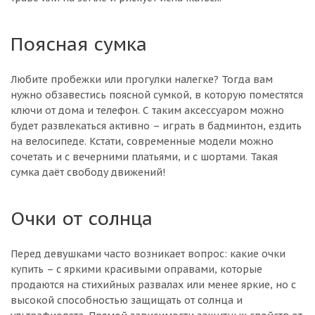
Поясная сумка
Любите пробежки или прогулки налегке? Тогда вам
нужно обзавестись поясной сумкой, в которую поместятся
ключи от дома и телефон. С таким аксессуаром можно
будет развлекаться активно – играть в бадминтон, ездить
на велосипеде. Кстати, современные модели можно
сочетать и с вечерними платьями, и с шортами. Такая
сумка даёт свободу движений!
Очки от солнца
Перед девушками часто возникает вопрос: какие очки
купить – с яркими красивыми оправами, которые
продаются на стихийных развалах или менее яркие, но с
высокой способностью защищать от солнца и