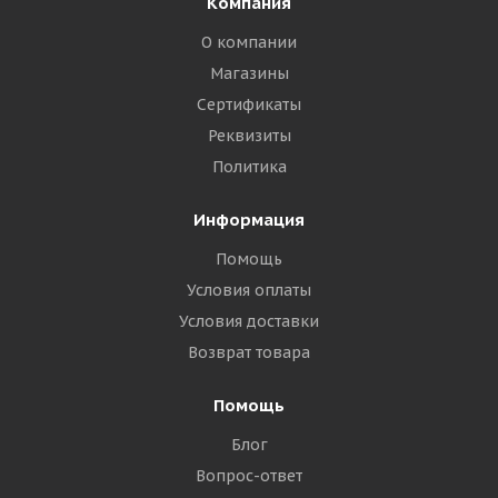
Компания
О компании
Магазины
Сертификаты
Реквизиты
Политика
Информация
Помощь
Условия оплаты
Условия доставки
Возврат товара
Помощь
Блог
Вопрос-ответ