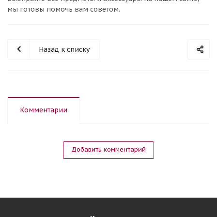
мы готовы помочь вам советом.
Назад к списку
Комментарии
Добавить комментарий