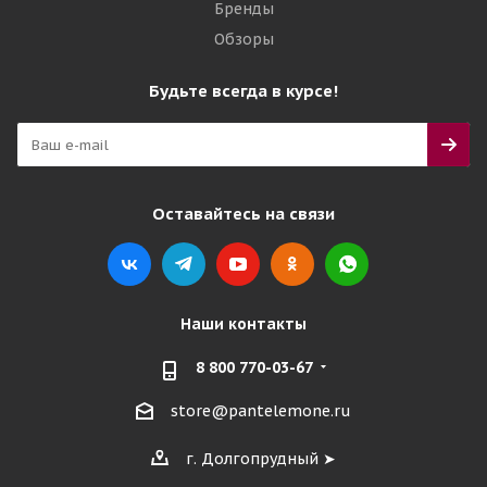
Бренды
Обзоры
Будьте всегда в курсе!
Оставайтесь на связи
Наши контакты
8 800 770-03-67
store@pantelemone.ru
г. Долгопрудный ➤